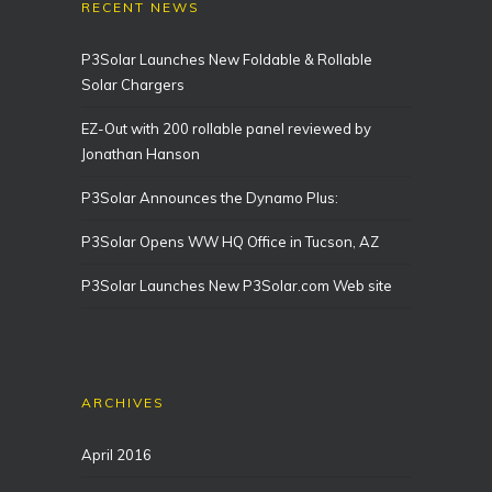
RECENT NEWS
P3Solar Launches New Foldable & Rollable
Solar Chargers
EZ-Out with 200 rollable panel reviewed by
Jonathan Hanson
P3Solar Announces the Dynamo Plus:
P3Solar Opens WW HQ Office in Tucson, AZ
P3Solar Launches New P3Solar.com Web site
ARCHIVES
April 2016