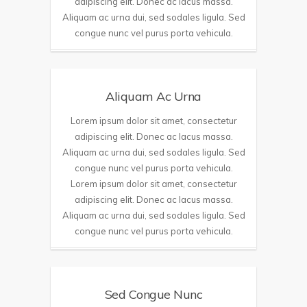
adipiscing elit. Donec ac lacus massa.
Aliquam ac urna dui, sed sodales ligula. Sed
congue nunc vel purus porta vehicula.
Aliquam Ac Urna
Lorem ipsum dolor sit amet, consectetur
adipiscing elit. Donec ac lacus massa.
Aliquam ac urna dui, sed sodales ligula. Sed
congue nunc vel purus porta vehicula.
Lorem ipsum dolor sit amet, consectetur
adipiscing elit. Donec ac lacus massa.
Aliquam ac urna dui, sed sodales ligula. Sed
congue nunc vel purus porta vehicula.
Sed Congue Nunc