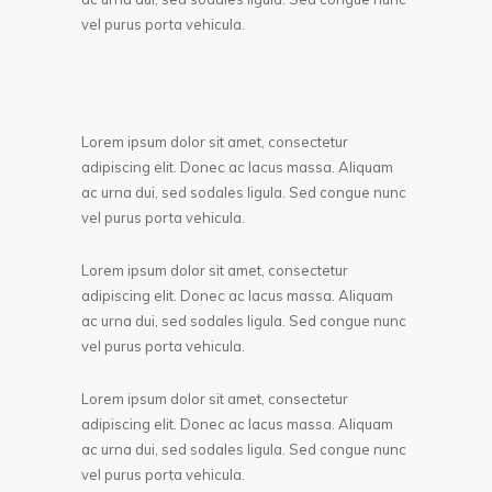
vel purus porta vehicula.
Lorem ipsum dolor sit amet, consectetur
adipiscing elit. Donec ac lacus massa. Aliquam
ac urna dui, sed sodales ligula. Sed congue nunc
vel purus porta vehicula.
Lorem ipsum dolor sit amet, consectetur
adipiscing elit. Donec ac lacus massa. Aliquam
ac urna dui, sed sodales ligula. Sed congue nunc
vel purus porta vehicula.
Lorem ipsum dolor sit amet, consectetur
adipiscing elit. Donec ac lacus massa. Aliquam
ac urna dui, sed sodales ligula. Sed congue nunc
vel purus porta vehicula.