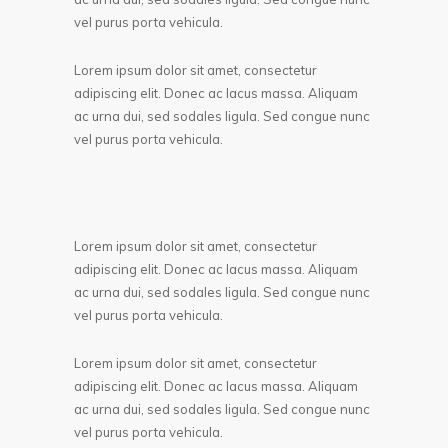
vel purus porta vehicula.
Lorem ipsum dolor sit amet, consectetur
adipiscing elit. Donec ac lacus massa. Aliquam
ac urna dui, sed sodales ligula. Sed congue nunc
vel purus porta vehicula.
Lorem ipsum dolor sit amet, consectetur
adipiscing elit. Donec ac lacus massa. Aliquam
ac urna dui, sed sodales ligula. Sed congue nunc
vel purus porta vehicula.
Lorem ipsum dolor sit amet, consectetur
adipiscing elit. Donec ac lacus massa. Aliquam
ac urna dui, sed sodales ligula. Sed congue nunc
vel purus porta vehicula.