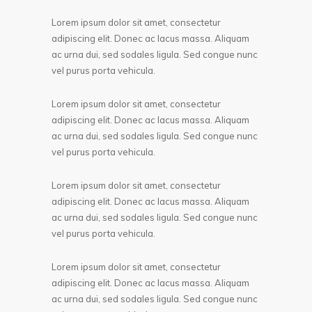
Lorem ipsum dolor sit amet, consectetur
adipiscing elit. Donec ac lacus massa. Aliquam
ac urna dui, sed sodales ligula. Sed congue nunc
vel purus porta vehicula.
Lorem ipsum dolor sit amet, consectetur
adipiscing elit. Donec ac lacus massa. Aliquam
ac urna dui, sed sodales ligula. Sed congue nunc
vel purus porta vehicula.
Lorem ipsum dolor sit amet, consectetur
adipiscing elit. Donec ac lacus massa. Aliquam
ac urna dui, sed sodales ligula. Sed congue nunc
vel purus porta vehicula.
Lorem ipsum dolor sit amet, consectetur
adipiscing elit. Donec ac lacus massa. Aliquam
ac urna dui, sed sodales ligula. Sed congue nunc