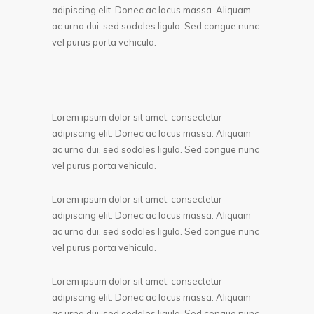
adipiscing elit. Donec ac lacus massa. Aliquam
ac urna dui, sed sodales ligula. Sed congue nunc
vel purus porta vehicula.
Lorem ipsum dolor sit amet, consectetur
adipiscing elit. Donec ac lacus massa. Aliquam
ac urna dui, sed sodales ligula. Sed congue nunc
vel purus porta vehicula.
Lorem ipsum dolor sit amet, consectetur
adipiscing elit. Donec ac lacus massa. Aliquam
ac urna dui, sed sodales ligula. Sed congue nunc
vel purus porta vehicula.
Lorem ipsum dolor sit amet, consectetur
adipiscing elit. Donec ac lacus massa. Aliquam
ac urna dui, sed sodales ligula. Sed congue nunc