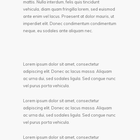
mattis. Nulla interdum, felis quis tincidunt
vehicula, diam quam fringilla lorem, sed euismod
ante enim vel lacus. Praesent at dolor mauris, ut
imperdiet elit. Donec condimentum condimentum
neque, eu sodales ante aliquam nec.
Lorem ipsum dolor sit amet, consectetur
adipiscing elit. Donec ac lacus massa. Aliquam
ac urna dui, sed sodales ligula. Sed congue nunc
vel purus porta vehicula.
Lorem ipsum dolor sit amet, consectetur
adipiscing elit. Donec ac lacus massa. Aliquam
ac urna dui, sed sodales ligula. Sed congue nunc
vel purus porta vehicula.
Lorem ipsum dolor sit amet, consectetur