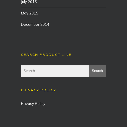
July 2015
May 2015
December 2014
SEARCH PRODUCT LINE
PRIVACY POLICY
Privacy Policy