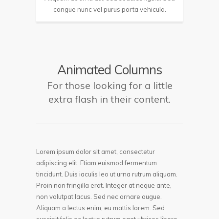
congue nunc vel purus porta vehicula.
Animated Columns
For those looking for a little
extra flash in their content.
Lorem ipsum dolor sit amet, consectetur
adipiscing elit. Etiam euismod fermentum
tincidunt. Duis iaculis leo ut urna rutrum aliquam.
Proin non fringilla erat. Integer at neque ante,
non volutpat lacus. Sed nec ornare augue.
Aliquam a lectus enim, eu mattis lorem. Sed