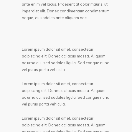
ante enim vel lacus. Praesent at dolor mauris, ut
imperdiet elit. Donec condimentum condimentum
neque, eu sodales ante aliquam nec.
Lorem ipsum dolor sit amet, consectetur
adipiscing elit. Donec ac lacus massa. Aliquam
ac urna dui, sed sodales ligula. Sed congue nunc
vel purus porta vehicula.
Lorem ipsum dolor sit amet, consectetur
adipiscing elit. Donec ac lacus massa. Aliquam
ac urna dui, sed sodales ligula. Sed congue nunc
vel purus porta vehicula.
Lorem ipsum dolor sit amet, consectetur
adipiscing elit. Donec ac lacus massa. Aliquam
ac urna dui, sed sodales ligula. Sed congue nunc