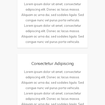
Lorem ipsum dolor sit amet, consectetur
adipiscing elit. Donec ac lacus massa.
Aliquam ac urna dui, sed sodales ligula. Sed
congue nunc vel purus porta vehicula.
Lorem ipsum dolor sit amet, consectetur
adipiscing elit. Donec ac lacus massa.
Aliquam ac urna dui, sed sodales ligula. Sed
congue nunc vel purus porta vehicula.
Consectetur Adipiscing
Lorem ipsum dolor sit amet, consectetur
adipiscing elit. Donec ac lacus massa.
Aliquam ac urna dui, sed sodales ligula. Sed
congue nunc vel purus porta vehicula.
Lorem ipsum dolor sit amet, consectetur
adipiscing elit. Donec ac lacus massa.
Aliquam ac urna dui, sed sodales ligula. Sed