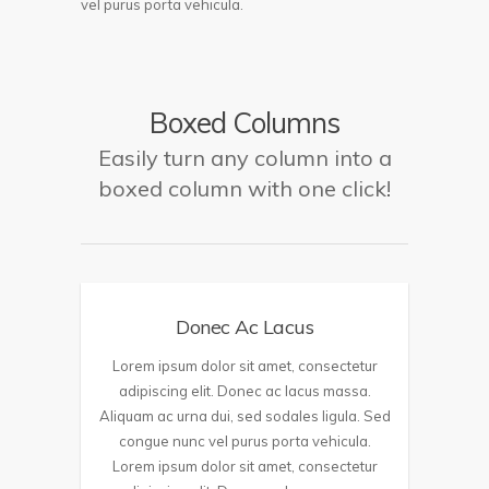
vel purus porta vehicula.
Boxed Columns
Easily turn any column into a
boxed column with one click!
Donec Ac Lacus
Lorem ipsum dolor sit amet, consectetur
adipiscing elit. Donec ac lacus massa.
Aliquam ac urna dui, sed sodales ligula. Sed
congue nunc vel purus porta vehicula.
Lorem ipsum dolor sit amet, consectetur